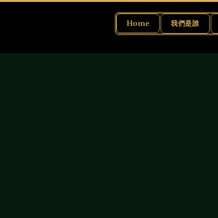
Home
我們是誰