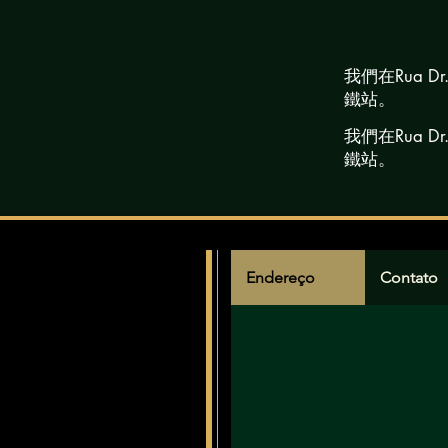
我們在Rua Dr.
鐵站。
我們在Rua Dr.
鐵站。
Endereço
Contato